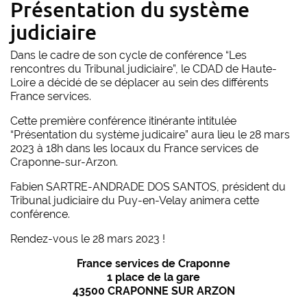
Présentation du système
judiciaire
Dans le cadre de son cycle de conférence “Les
rencontres du Tribunal judiciaire”, le CDAD de Haute-
Loire a décidé de se déplacer au sein des différents
France services.
Cette première conférence itinérante intitulée
“Présentation du système judicaire” aura lieu le 28 mars
2023 à 18h dans les locaux du France services de
Craponne-sur-Arzon.
Fabien SARTRE-ANDRADE DOS SANTOS, président du
Tribunal judiciaire du Puy-en-Velay animera cette
conférence.
Rendez-vous le 28 mars 2023 !
France services de Craponne
1 place de la gare
43500 CRAPONNE SUR ARZON