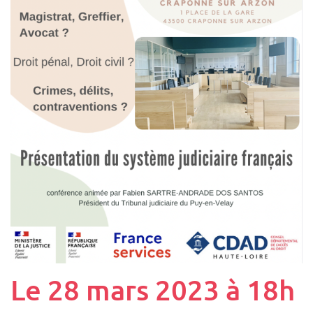
Le 28 mars 2023 à 18h