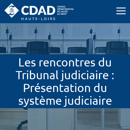
Les rencontres du
Tribunal judiciaire :
Présentation du
système judiciaire