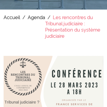
Accueil
Agenda
Les rencontres du
Tribunal judiciaire :
Présentation du système
judiciaire