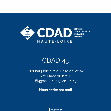
CDAD 43
Tribunal judiciaire du Puy-en-Velay
Site Place du breuil
43000 Le Puy-en-Velay
Nous écrire par mail
Infos